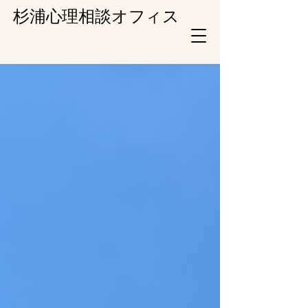
杉浦心理相談オフィス