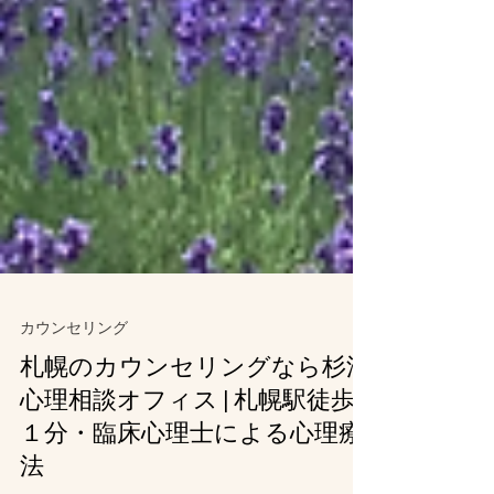
カウンセリング
札幌のカウンセリングなら杉浦
心理相談オフィス | 札幌駅徒歩
１分・臨床心理士による心理療