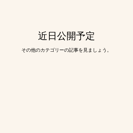
近日公開予定
その他のカテゴリーの記事を見ましょう。